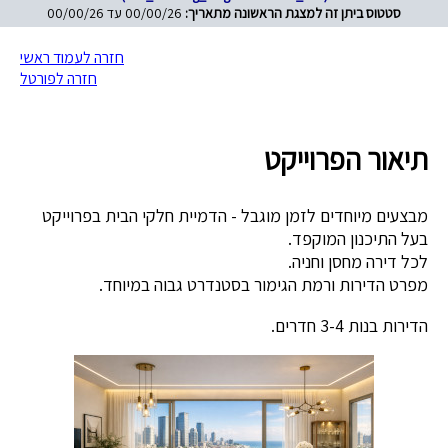
סטטוס ביתן זה למצגת הראשונה מתאריך:
00/00/26 עד 00/00/26
חזרה לעמוד ראשי
חזרה לפורטל
תיאור הפרוייקט
מבצעים מיוחדים לזמן מוגבל - הדמיית חלקי הבית בפרוייקט
בעל התיכנון המוקפד.
לכל דירה מחסן וחניה.
מפרט הדירות ורמת הגימור בסטנדרט גבוה במיוחד.
הדירות בנות 3-4 חדרים.