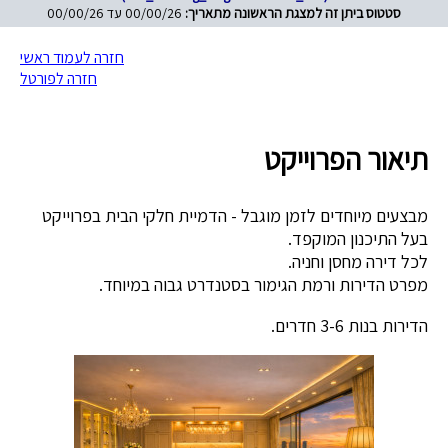
סטטוס ביתן זה למצגת הראשונה מתאריך:
00/00/26 עד 00/00/26
חזרה לעמוד ראשי
חזרה לפורטל
תיאור הפרוייקט
מבצעים מיוחדים לזמן מוגבל - הדמיית חלקי הבית בפרוייקט
בעל התיכנון המוקפד.
לכל דירה מחסן וחניה.
מפרט הדירות ורמת הגימור בסטנדרט גבוה במיוחד.
הדירות בנות 3-6 חדרים.